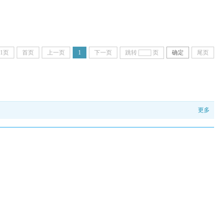
1页
首页
上一页
1
下一页
跳转
页
确定
尾页
更多
手机站