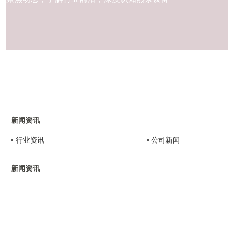
新闻资讯
行业资讯
公司新闻
新闻资讯