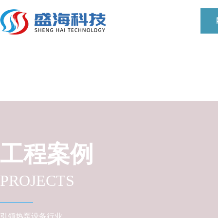
工程案例
PROJECTS
引领热泵设备行业