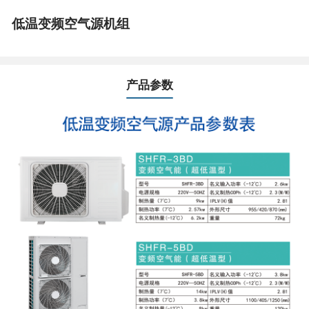
低温变频空气源机组
产品参数