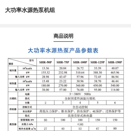
大功率水源热泵机组
商品说明